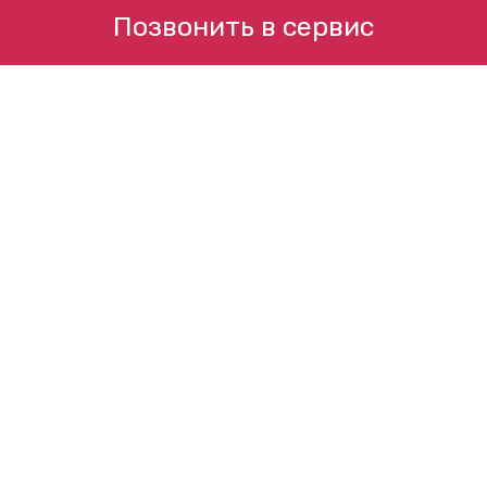
Позвонить в сервис