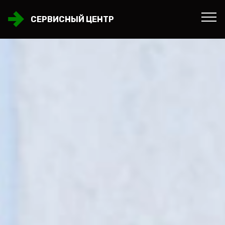
СЕРВИСНЫЙ ЦЕНТР