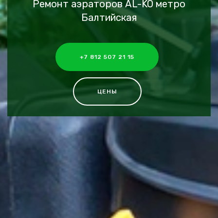
Ремонт аэраторов AL-KO метро
Балтийская
+7 812 507 21 15
ЦЕНЫ