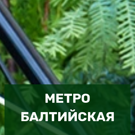
МЕТРО
БАЛТИЙСКАЯ