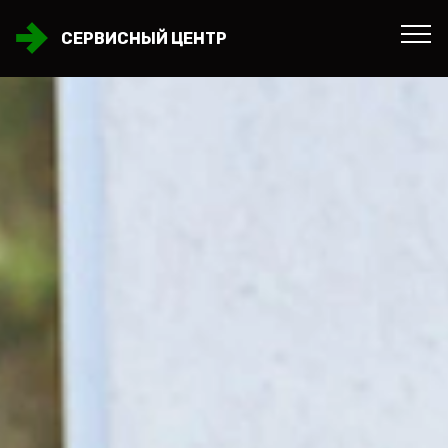
СЕРВИСНЫЙ ЦЕНТР