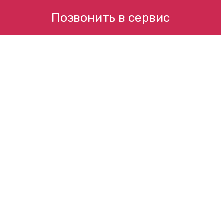
Позвонить в сервис