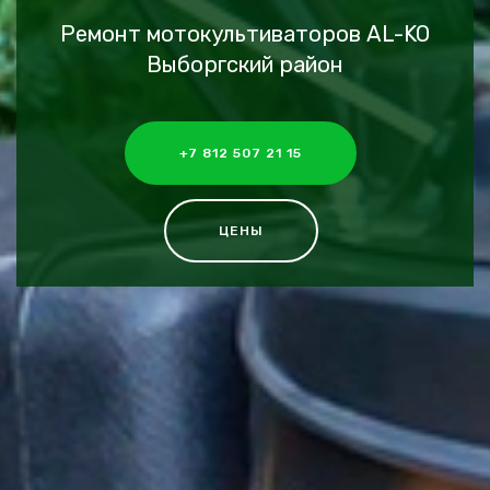
Ремонт мотокультиваторов AL-KO
Выборгский район
+7 812 507 21 15
ЦЕНЫ