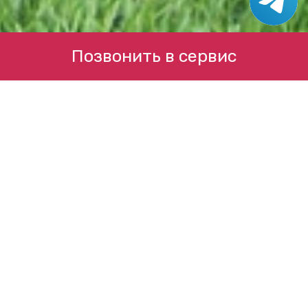
Позвонить в сервис