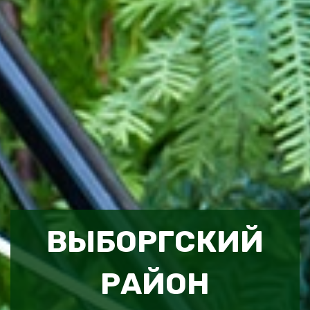
ВЫБОРГСКИЙ
РАЙОН