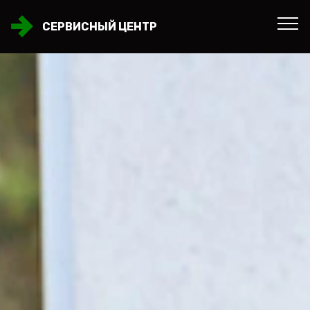
СЕРВИСНЫЙ ЦЕНТР