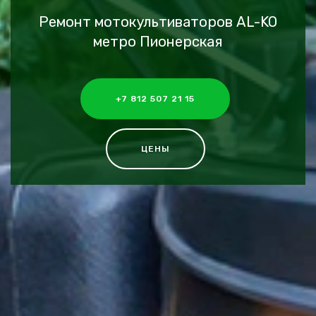
Ремонт мотокультиваторов AL-KO
метро Пионерская
+7 812 507 21 15
ЦЕНЫ