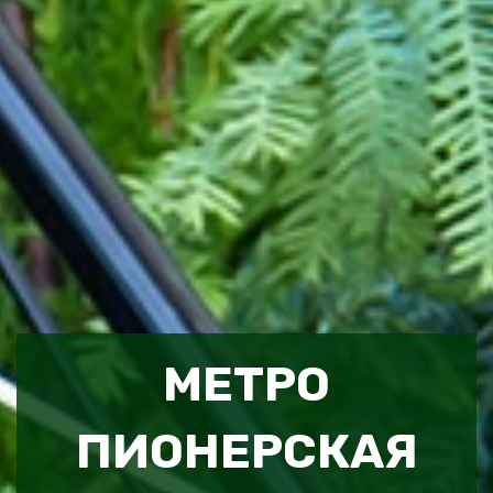
МЕТРО
ПИОНЕРСКАЯ