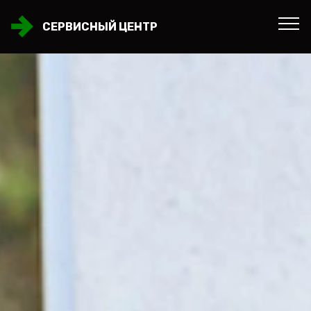
СЕРВИСНЫЙ ЦЕНТР