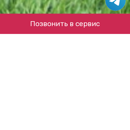
Позвонить в сервис