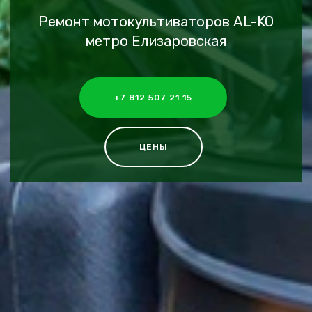
Ремонт мотокультиваторов AL-KO
метро Елизаровская
+7 812 507 21 15
ЦЕНЫ