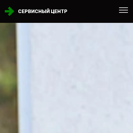
СЕРВИСНЫЙ ЦЕНТР