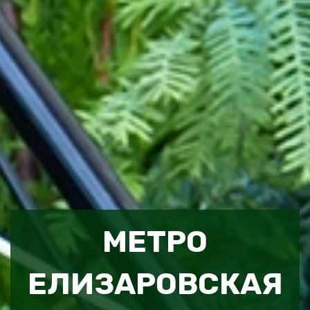
МЕТРО
ЕЛИЗАРОВСКАЯ