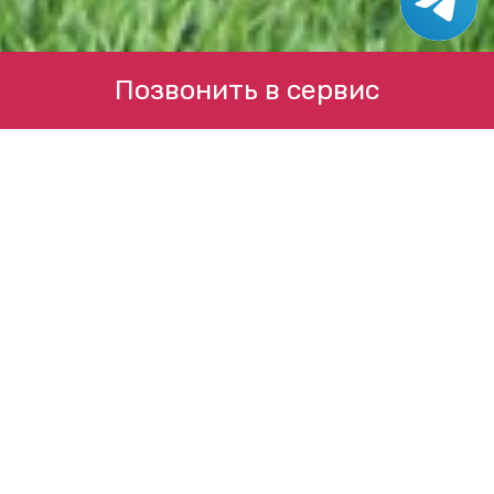
Позвонить в сервис