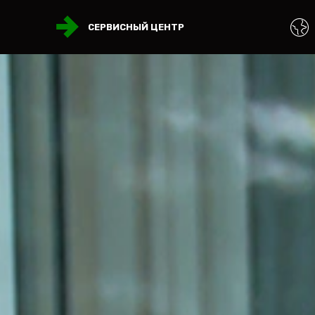
СЕРВИСНЫЙ ЦЕНТР