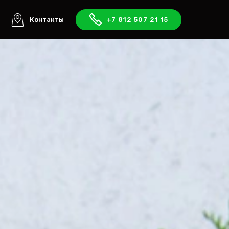
ы
Контакты
+7 812 507 21 15