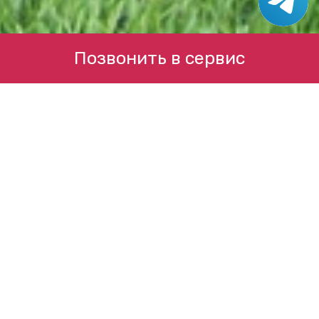
Позвонить в сервис