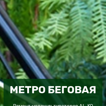
МЕТРО БЕГОВАЯ