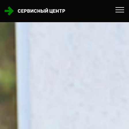
СЕРВИСНЫЙ ЦЕНТР