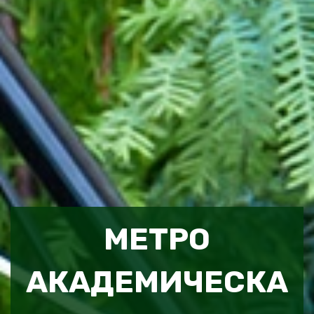
МЕТРО
АКАДЕМИЧЕСКА