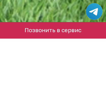
Позвонить в сервис