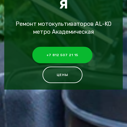
Я
Ремонт мотокультиваторов AL-KO
метро Академическая
+7 812 507 21 15
ЦЕНЫ