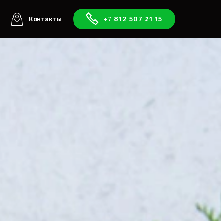
ы
Контакты
+7 812 507 21 15