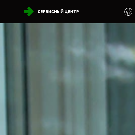
СЕРВИСНЫЙ ЦЕНТР