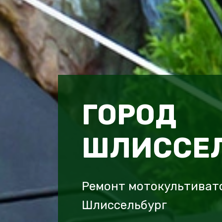
ГОРОД
ШЛИССЕЛ
Ремонт мотокультивато
Шлиссельбург