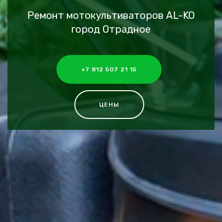
Ремонт мотокультиваторов AL-KO
город Отрадное
+7 812 507 21 15
ЦЕНЫ