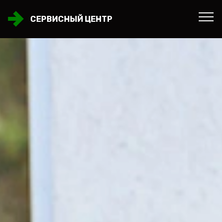
СЕРВИСНЫЙ ЦЕНТР