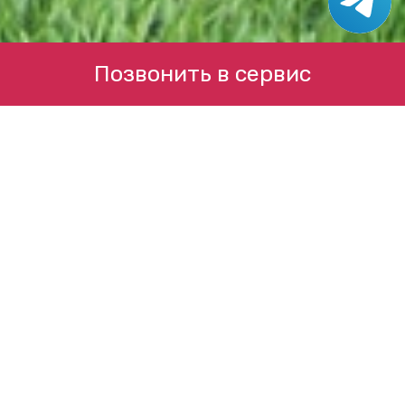
Позвонить в сервис