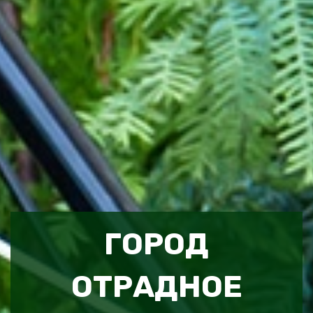
ГОРОД
ОТРАДНОЕ