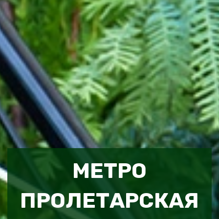
МЕТРО
ПРОЛЕТАРСКАЯ