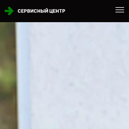
СЕРВИСНЫЙ ЦЕНТР