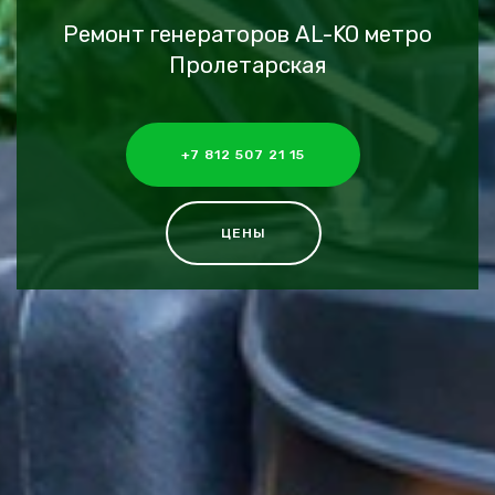
Ремонт генераторов AL-KO метро
Пролетарская
+7 812 507 21 15
ЦЕНЫ