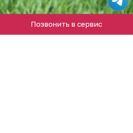
Позвонить в сервис