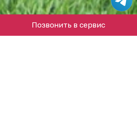
Позвонить в сервис