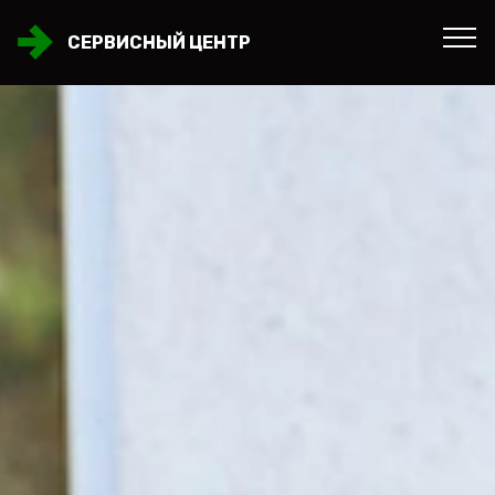
СЕРВИСНЫЙ ЦЕНТР