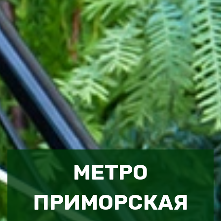
МЕТРО
ПРИМОРСКАЯ