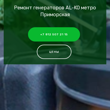
Ремонт генераторов AL-KO метро
Приморская
+7 812 507 21 15
ЦЕНЫ