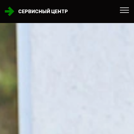
СЕРВИСНЫЙ ЦЕНТР