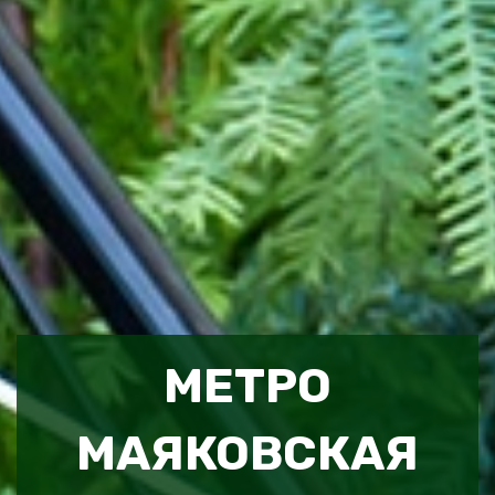
МЕТРО
МАЯКОВСКАЯ