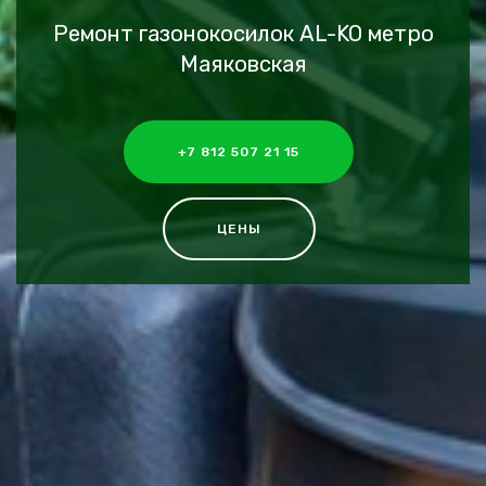
Ремонт газонокосилок AL-KO метро
Маяковская
+7 812 507 21 15
ЦЕНЫ