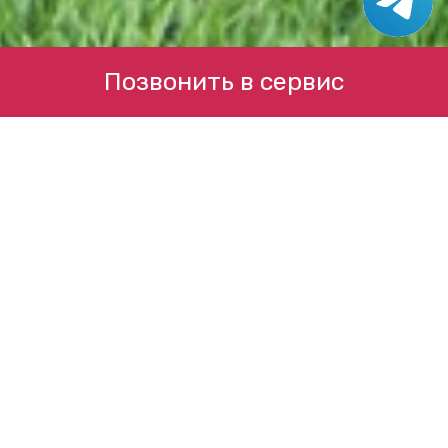
Позвонить в сервис