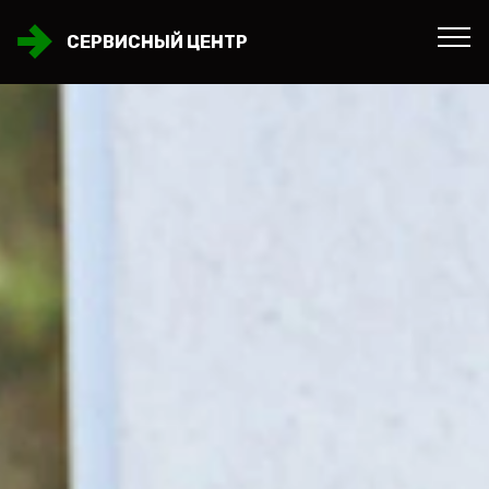
СЕРВИСНЫЙ ЦЕНТР