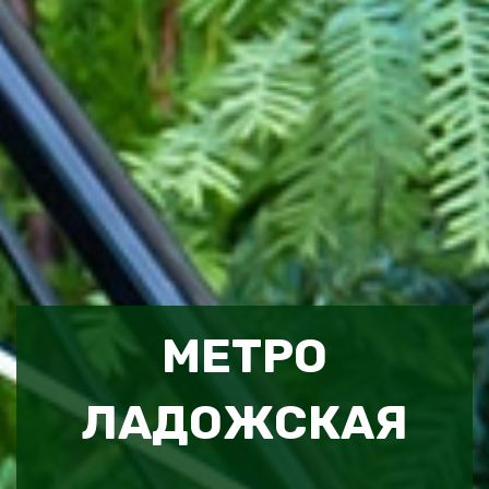
МЕТРО
ЛАДОЖСКАЯ