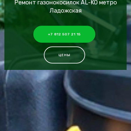
Ремонт газонокосилок AL-KO метро
Ладожская
+7 812 507 21 15
ЦЕНЫ