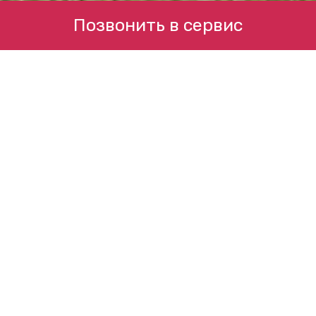
Позвонить в сервис