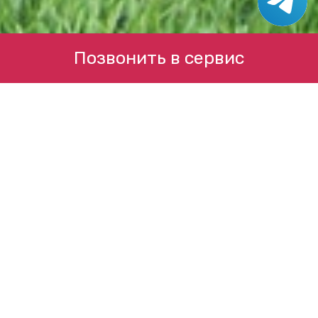
Позвонить в сервис