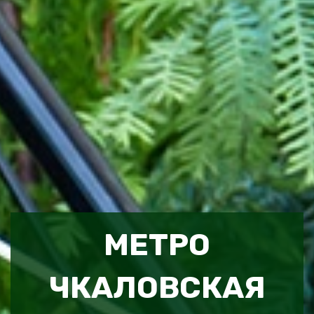
МЕТРО
ЧКАЛОВСКАЯ