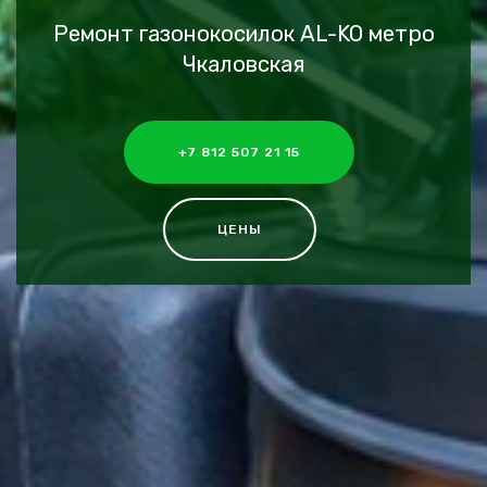
Ремонт газонокосилок AL-KO метро
Чкаловская
+7 812 507 21 15
ЦЕНЫ