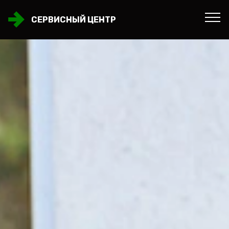
СЕРВИСНЫЙ ЦЕНТР