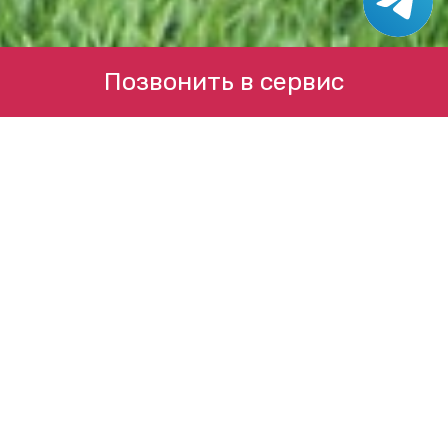
Позвонить в сервис