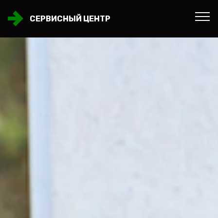
СЕРВИСНЫЙ ЦЕНТР