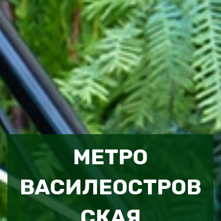
МЕТРО
ВАСИЛЕОСТРОВ
СКАЯ