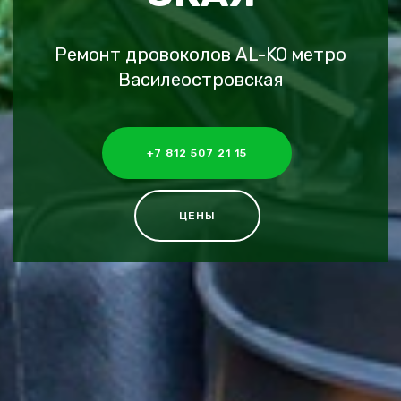
Ремонт дровоколов AL-KO метро
Василеостровская
+7 812 507 21 15
ЦЕНЫ