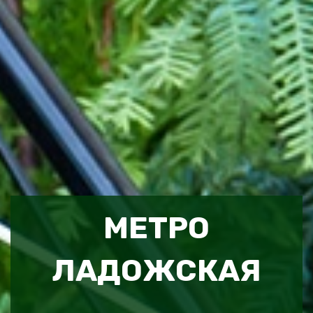
МЕТРО
ЛАДОЖСКАЯ