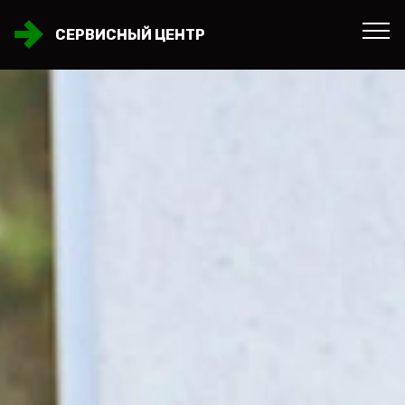
СЕРВИСНЫЙ ЦЕНТР