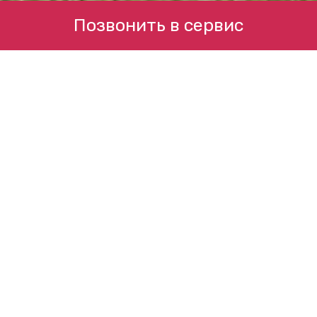
Позвонить в сервис