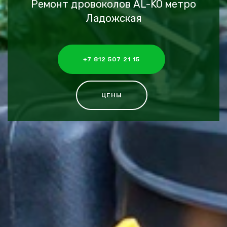
Ремонт дровоколов AL-KO метро
Ладожская
+7 812 507 21 15
ЦЕНЫ