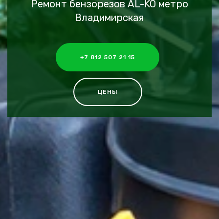
Ремонт бензорезов AL-KO метро
Владимирская
+7 812 507 21 15
ЦЕНЫ