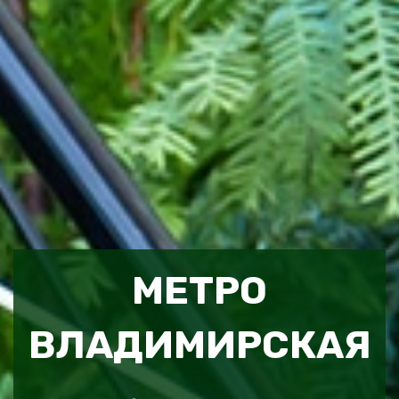
МЕТРО
ВЛАДИМИРСКАЯ