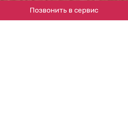
Позвонить в сервис