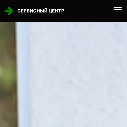
СЕРВИСНЫЙ ЦЕНТР