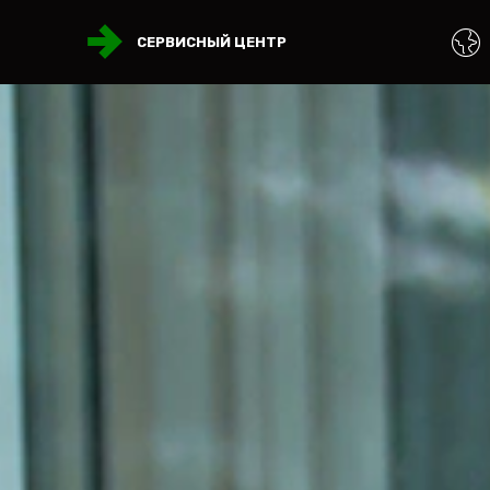
СЕРВИСНЫЙ ЦЕНТР