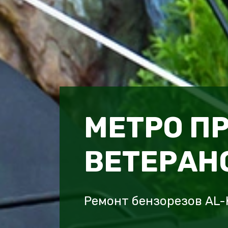
МЕТРО П
ВЕТЕРАН
Ремонт бензорезов AL-