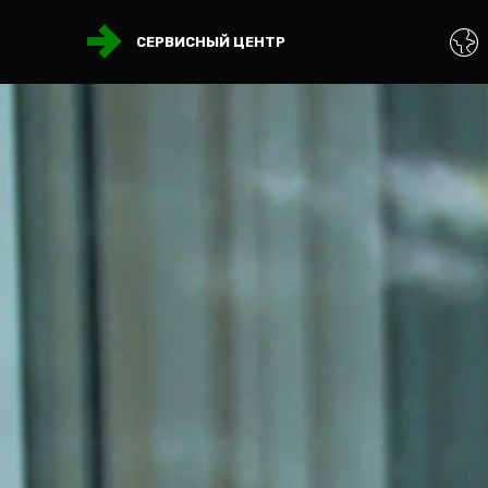
СЕРВИСНЫЙ ЦЕНТР