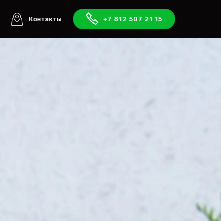
ы
Контакты
+7 812 507 21 15