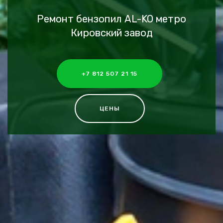
Ремонт бензопил AL-KO метро
Кировский завод
+7 812 507 21 15
ЦЕНЫ