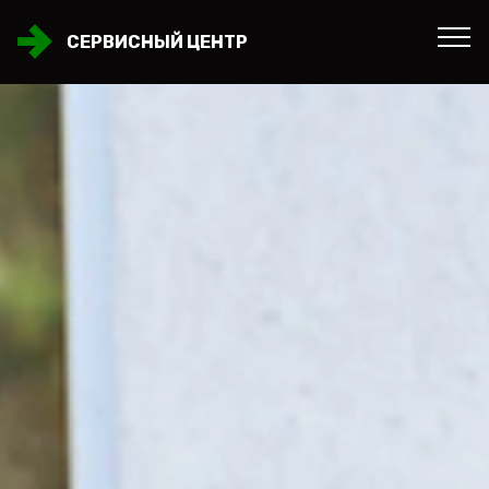
СЕРВИСНЫЙ ЦЕНТР