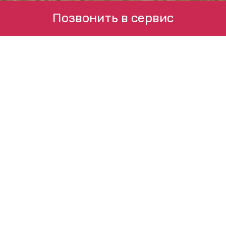
Позвонить в сервис