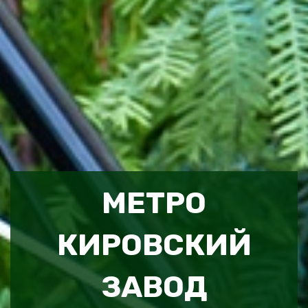
МЕТРО
КИРОВСКИЙ
ЗАВОД