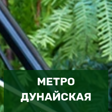
МЕТРО
ДУНАЙСКАЯ