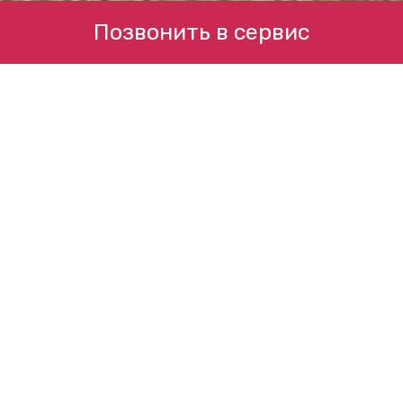
Позвонить в сервис