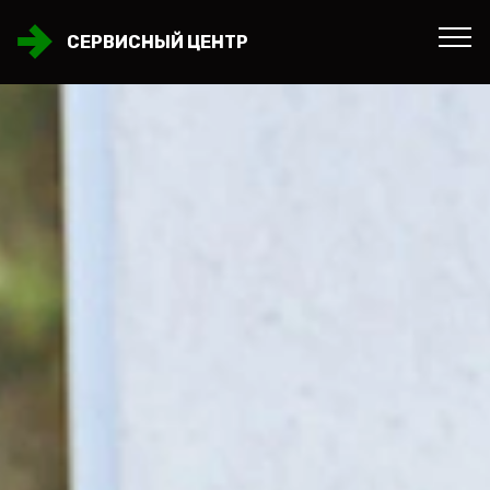
СЕРВИСНЫЙ ЦЕНТР