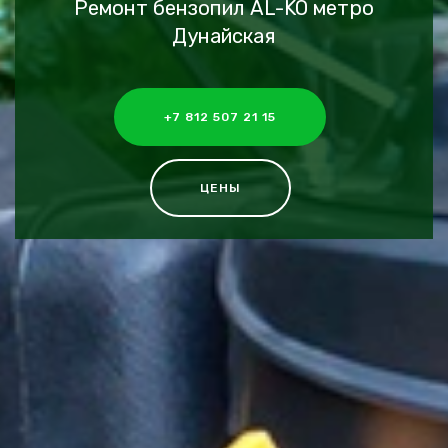
Ремонт бензопил AL-KO метро
Дунайская
+7 812 507 21 15
ЦЕНЫ