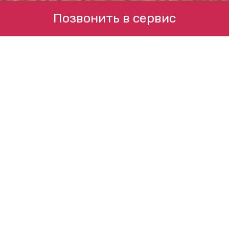
Позвонить в сервис