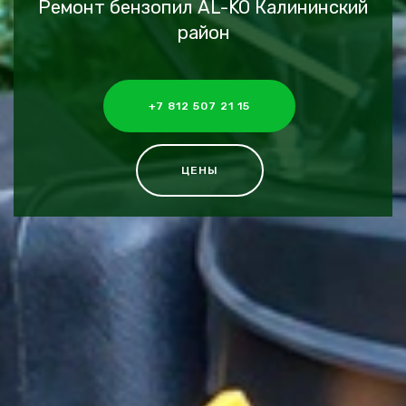
Ремонт бензопил AL-KO Калининский
район
+7 812 507 21 15
ЦЕНЫ