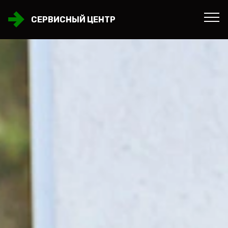
СЕРВИСНЫЙ ЦЕНТР