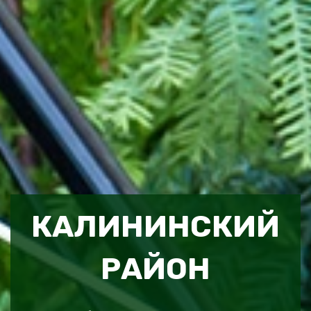
КАЛИНИНСКИЙ
РАЙОН