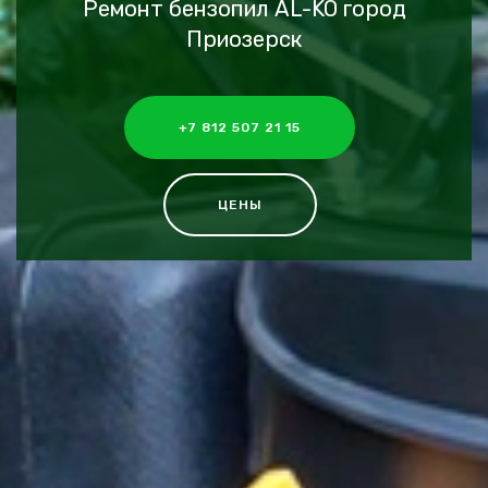
Ремонт бензопил AL-KO город
Приозерск
+7 812 507 21 15
ЦЕНЫ