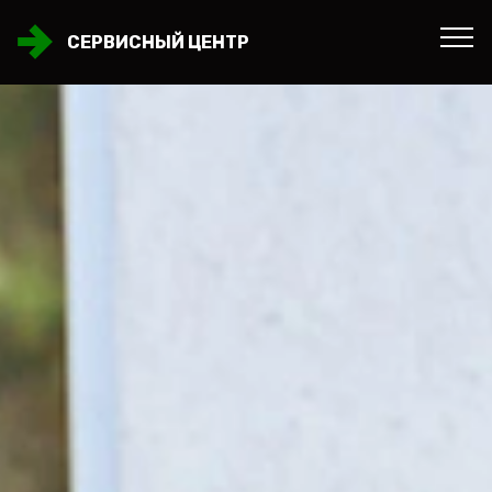
СЕРВИСНЫЙ ЦЕНТР