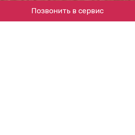
Позвонить в сервис