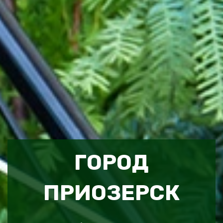
ГОРОД
ПРИОЗЕРСК